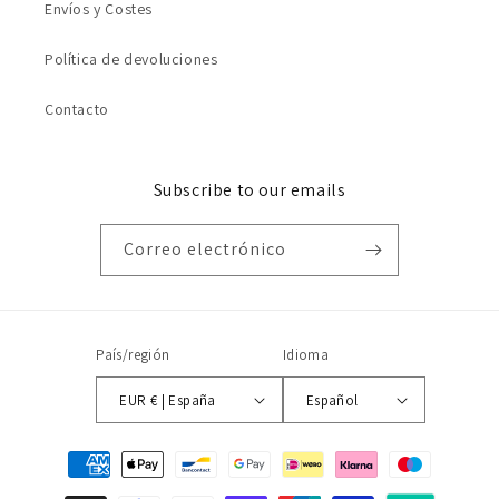
Envíos y Costes
Política de devoluciones
Contacto
Subscribe to our emails
Correo electrónico
País/región
Idioma
EUR € | España
Español
Formas
de